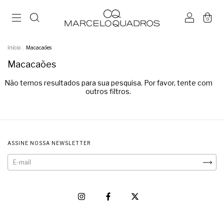
0
Início
.
Macacaões
Macacaões
Não temos resultados para sua pesquisa. Por favor, tente com
outros filtros.
ASSINE NOSSA NEWSLETTER