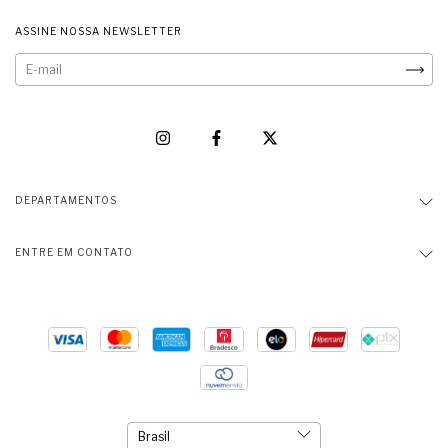
ASSINE NOSSA NEWSLETTER
DEPARTAMENTOS
ENTRE EM CONTATO